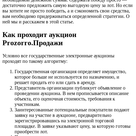
достаточно предложить самую выгодную цену за лот. Но если
вы хотите не просто победить, а и сэкономить свои средства,
вам необходимо придерживаться определенной стратегии. О
ней мы и расскажем в этой статье.
Как проходит аукцион
Prozorro.Продажи
Условно все государственные электронные аукционы
проходят по такому алгоритму:
Государственная организация определяет имущество,
которое больше не используется по назначению, и
решает продать его или сдать в аренду.
Представитель организации публикует объявление о
проведении аукциона. В нем прописывается описание
объекта, его оценочная стоимость, требования к
участникам.
Заинтересованные потенциальные покупатели подают
заявку на участие в аукционе, предварительно
зарегистрировавшись на электронной торговой
площадке. В заявке указывают цену, за которую готовы
приобрести лот.