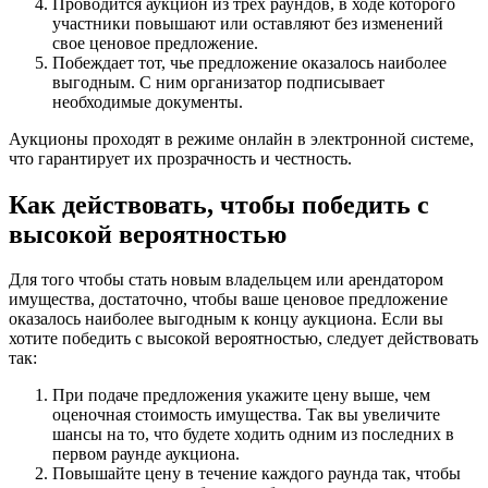
Проводится аукцион из трех раундов, в ходе которого
участники повышают или оставляют без изменений
свое ценовое предложение.
Побеждает тот, чье предложение оказалось наиболее
выгодным. С ним организатор подписывает
необходимые документы.
Аукционы проходят в режиме онлайн в электронной системе,
что гарантирует их прозрачность и честность.
Как действовать, чтобы победить с
высокой вероятностью
Для того чтобы стать новым владельцем или арендатором
имущества, достаточно, чтобы ваше ценовое предложение
оказалось наиболее выгодным к концу аукциона. Если вы
хотите победить с высокой вероятностью, следует действовать
так:
При подаче предложения укажите цену выше, чем
оценочная стоимость имущества. Так вы увеличите
шансы на то, что будете ходить одним из последних в
первом раунде аукциона.
Повышайте цену в течение каждого раунда так, чтобы