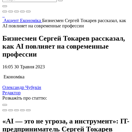
Акцент
Економіка
Бизнесмен Сергей Токарев рассказал, как
AI повлияет на современные профессии
Бизнесмен Сергей Токарев рассказал,
как AI повлияет на современные
профессии
16:05 30 Травня 2023
Економіка
Олександр Чубукін
Редактор
Розкажіть про статтю:
«AI — это не угроза, а инструмент»: IT-
предприниматель Сергей Токарев