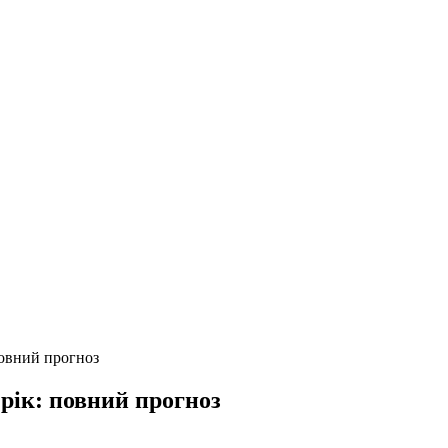
повний прогноз
 рік: повний прогноз