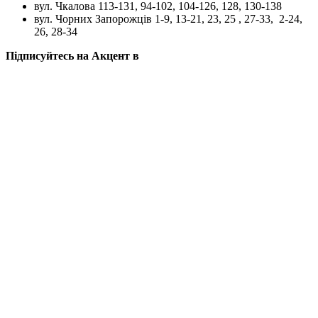
вул. Чкалова 113-131, 94-102, 104-126, 128, 130-138
вул. Чорних Запорожців 1-9, 13-21, 23, 25 , 27-33, 2-24,
26, 28-34
Підписуйтесь на Акцент в