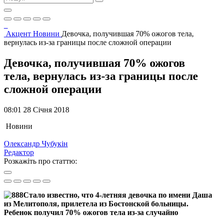
Акцент
Новини
Девочка, получившая 70% ожогов тела,
вернулась из-за границы после сложной операции
Девочка, получившая 70% ожогов
тела, вернулась из-за границы после
сложной операции
08:01 28 Січня 2018
Новини
Олександр Чубукін
Редактор
Розкажіть про статтю:
Стало известно, что 4-летняя девочка по имени Даша
из Мелитополя, прилетела из Бостонской больницы.
Ребенок получил 70% ожогов тела из-за случайно