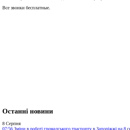
Все звонки бесплатные.
Останні новини
8 Серпня
07:56
Зміни в роботі громадського траспорту в Запоріжжі на 8 