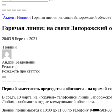
Акцент
Новини
Горячая линия: на связи Запорожский облсове
Горячая линия: на связи Запорожский о
20:03 9 Березня 2021
Новини
Андрій Бездольний
Редактор
Розкажіть про статтю:
Первый заместитель председателя облсовета – на прямой т
В среду, 10 марта, на «горячей» телефонной линии Запорожско
Любим, сообщают в отделе коммуникаций облсовета.
Звонки принимаются с 10:00 до 11:00 по телефону
0-800-503-50