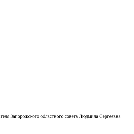
дателя Запорожского областного совета Людмила Сергеевна