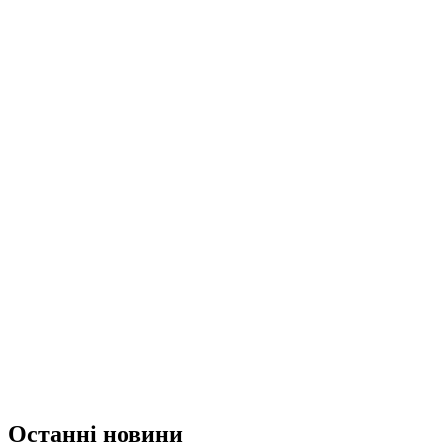
Останні новини