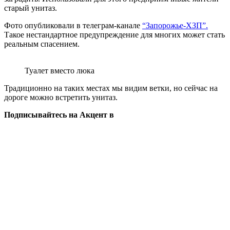
старый унитаз.
Фото опубликовали в телеграм-канале
“Запорожье-ХЗП”.
Такое нестандартное предупреждение для многих может стать
реальным спасением.
Туалет вместо люка
Традиционно на таких местах мы видим ветки, но сейчас на
дороге можно встретить унитаз.
Подписывайтесь на Акцент в