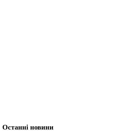
Останні новини