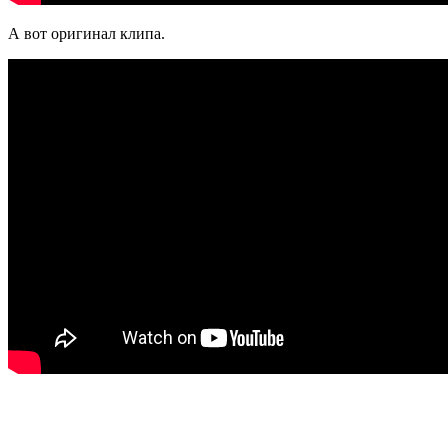
А вот оригинал клипа.