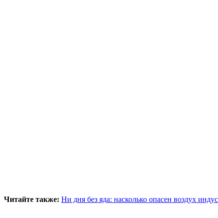
Читайте также:
Ни дня без яда: насколько опасен воздух и