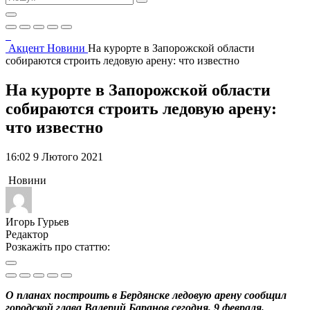
Акцент
Новини
На курорте в Запорожской области
собираются строить ледовую арену: что известно
На курорте в Запорожской области
собираются строить ледовую арену:
что известно
16:02 9 Лютого 2021
Новини
Игорь Гурьев
Редактор
Розкажіть про статтю:
О планах построить в Бердянске ледовую арену сообщил
городской глава Валерий Баранов сегодня, 9 февраля.