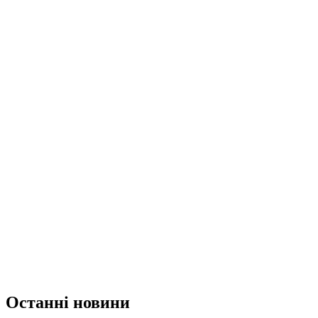
Останні новини