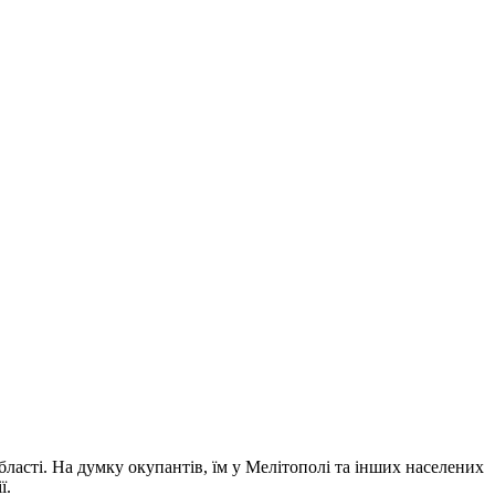
бласті. На думку окупантів, їм у Мелітополі та інших населених
ї.