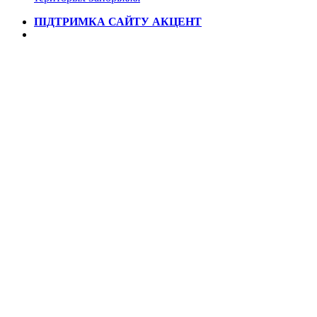
ПІДТРИМКА САЙТУ АКЦЕНТ