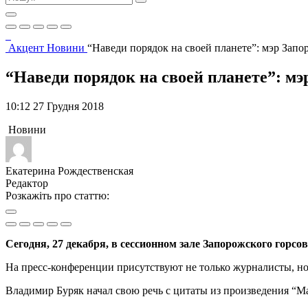
Акцент
Новини
“Наведи порядок на своей планете”: мэр Запо
“Наведи порядок на своей планете”: мэ
10:12 27 Грудня 2018
Новини
Екатерина Рождественская
Редактор
Розкажіть про статтю:
Сегодня, 27 декабря, в сессионном зале Запорожского горсо
На пресс-конференции присутствуют не только журналисты, но
Владимир Буряк начал свою речь с цитаты из произведения “М