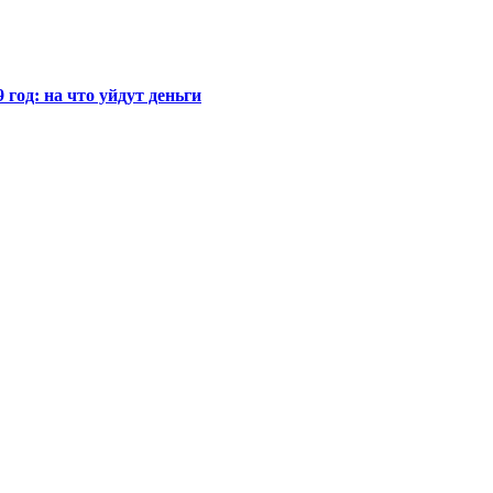
год: на что уйдут деньги