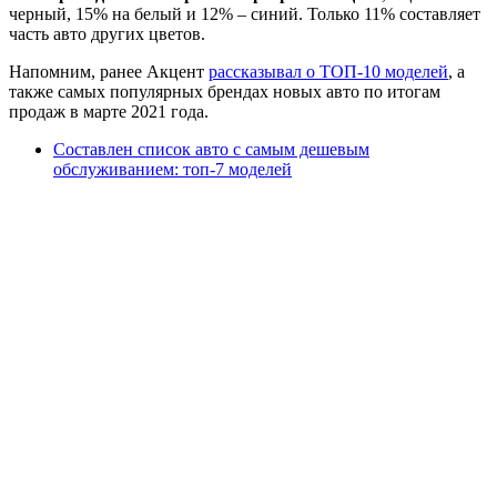
черный, 15% на белый и 12% – синий. Только 11% составляет
часть авто других цветов.
Напомним, ранее Акцент
рассказывал о ТОП-10 моделей
, а
также самых популярных брендах новых авто по итогам
продаж в марте 2021 года.
Составлен список авто с самым дешевым
обслуживанием: топ-7 моделей