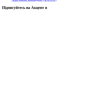
Підписуйтесь на Акцент в