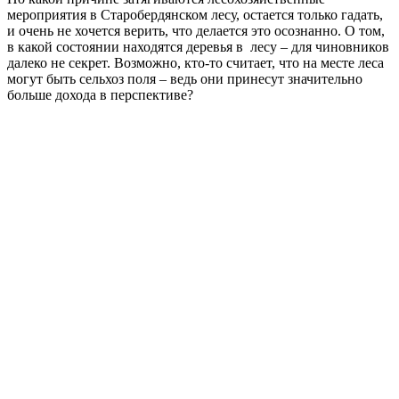
мероприятия в Старобердянском лесу, остается только гадать,
и очень не хочется верить, что делается это осознанно. О том,
в какой состоянии находятся деревья в лесу – для чиновников
далеко не секрет. Возможно, кто-то считает, что на месте леса
могут быть сельхоз поля – ведь они принесут значительно
больше дохода в перспективе?