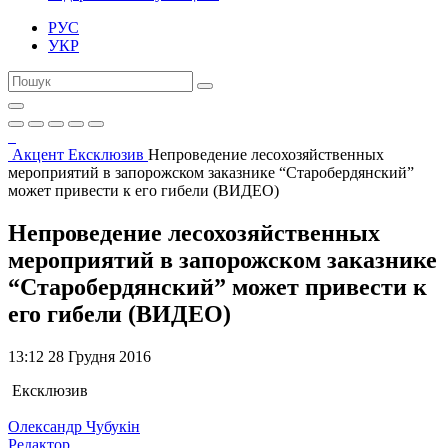
РУС
УКР
Акцент
Ексклюзив
Непроведение лесохозяйственных
мероприятий в запорожском заказнике “Старобердянский”
может привести к его гибели (ВИДЕО)
Непроведение лесохозяйственных
мероприятий в запорожском заказнике
“Старобердянский” может привести к
его гибели (ВИДЕО)
13:12 28 Грудня 2016
Ексклюзив
Олександр Чубукін
Редактор