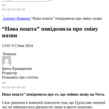
Акцент
Новини
“Нова пошта” повідомила про зміну назви
“Нова пошта” повідомила про зміну
назви
13:01 9 Січня 2024
Новини
Ірина Крамаренко
Редактор
Розкажіть про статтю:
Нова пошта” повідомила про те, що змінює назву на Nova.
Своє рішення в компанії пояснили тим, що Група вже певний
час не обмежується діяльністю лише в якості поштово-