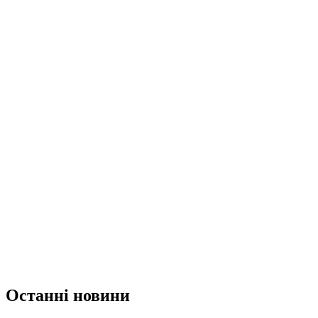
Останні новини