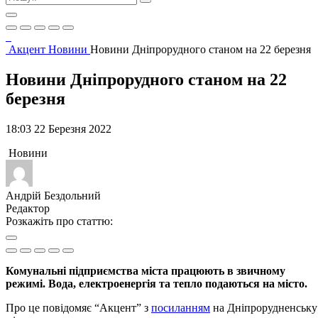
Акцент
Новини
Новини Дніпрорудного станом на 22 березня
Новини Дніпрорудного станом на 22
березня
18:03 22 Березня 2022
Новини
Андрій Бездольний
Редактор
Розкажіть про статтю:
Комунальні підприємства міста працюють в звичному
режимі. Вода, електроенергія та тепло подаються на місто.
Про це повідомяє “Акцент” з
посиланням
на
Дніпрорудненську