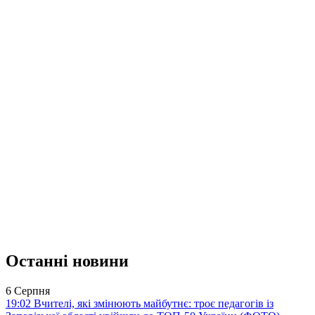
Останні новини
6 Серпня
19:02
Вчителі, які змінюють майбутнє: троє педагогів із