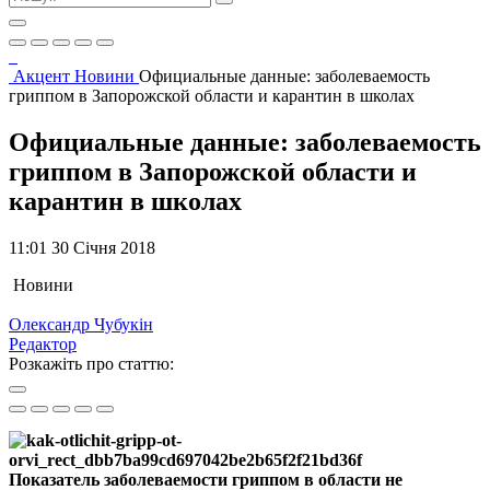
Акцент
Новини
Официальные данные: заболеваемость
гриппом в Запорожской области и карантин в школах
Официальные данные: заболеваемость
гриппом в Запорожской области и
карантин в школах
11:01 30 Січня 2018
Новини
Олександр Чубукін
Редактор
Розкажіть про статтю:
Показатель заболеваемости гриппом в области не