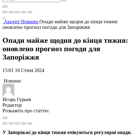
Акцент
Новини
Опади майже щодня до кінця тижня:
оновлено прогноз погоди для Запоріжжя
Опади майже щодня до кінця тижня:
оновлено прогноз погоди для
Запоріжжя
15:01 16 Січня 2024
Новини
Игорь Гурьев
Редактор
Розкажіть про статтю:
У Запоріжжі до кінця тижня очікуються регулярні опади.