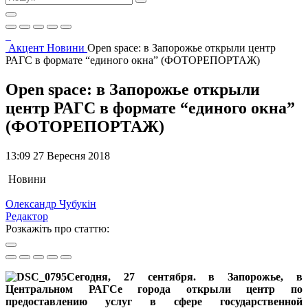
Акцент
Новини
Open space: в Запорожье открыли центр
РАГС в формате “единого окна” (ФОТОРЕПОРТАЖ)
Open space: в Запорожье открыли
центр РАГС в формате “единого окна”
(ФОТОРЕПОРТАЖ)
13:09 27 Вересня 2018
Новини
Олександр Чубукін
Редактор
Розкажіть про статтю:
Сегодня, 27 сентября. в Запорожье, в
Центральном РАГСе города открыли центр по
предоставлению услуг в сфере государственной