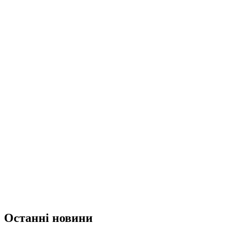
Останні новини