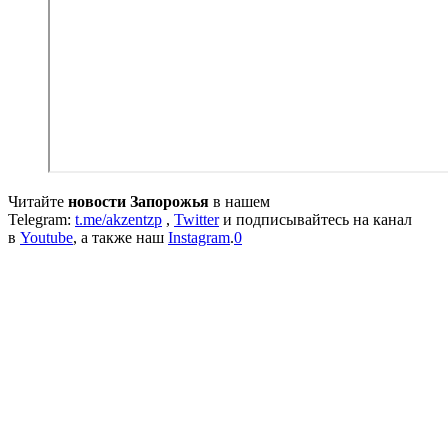
Читайте
новости Запорожья
в нашем
Telegram:
t.me/akzentzp
,
Twitter
и подписывайтесь на канал
в
Youtube
, а также наш
Instagram
.
0