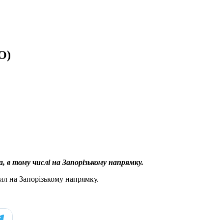
О)
 в тому числі на Запорізькому напрямку.
ил на Запорізькому напрямку.