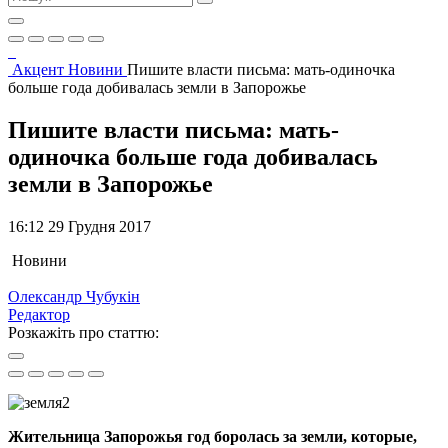
Акцент
Новини
Пишите власти письма: мать-одиночка
больше года добивалась земли в Запорожье
Пишите власти письма: мать-
одиночка больше года добивалась
земли в Запорожье
16:12 29 Грудня 2017
Новини
Олександр Чубукін
Редактор
Розкажіть про статтю:
Жительница Запорожья год боролась за земли, которые,