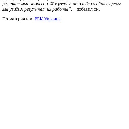
региональные комиссии. И я уверен, что в ближайшее время
мы увидим результат их работы”
, – добавил он.
По материалам:
РБК Украина