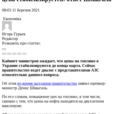
08:03 11 Березня 2021
Економіка
Игорь Гурьев
Редактор
Розкажіть про статтю:
Кабинет министров ожидает, что цены на топливо в
Украине стабилизируются до конца марта. Сейчас
правительство ведет диалог с представителями АЗС
относительно данного вопроса.
Об этом
во время заседания правительства
заявил премьер-
министр Денис Шмыгаль.
По его словам, повышение цен на топливо, в том числе,
связано с тем, что цены на нефть находятся на двухлетнем
максимуме.