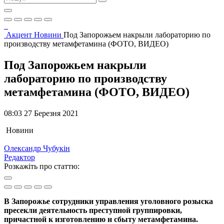
Акцент
Новини
Под Запорожьем накрыли лабораторию по
производству метамфетамина (ФОТО, ВИДЕО)
Под Запорожьем накрыли
лабораторию по производству
метамфетамина (ФОТО, ВИДЕО)
08:03 27 Березня 2021
Новини
Олександр Чубукін
Редактор
Розкажіть про статтю:
В Запорожье сотрудники управления уголовного розыска
пресекли деятельность преступной группировки,
причастной к изготовлению и сбыту метамфетамина.