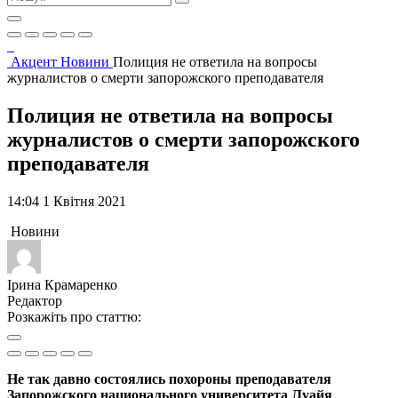
Акцент
Новини
Полиция не ответила на вопросы
журналистов о смерти запорожского преподавателя
Полиция не ответила на вопросы
журналистов о смерти запорожского
преподавателя
14:04 1 Квітня 2021
Новини
Ірина Крамаренко
Редактор
Розкажіть про статтю:
Не так давно состоялись похороны преподавателя
Запорожского национального университета Луайя