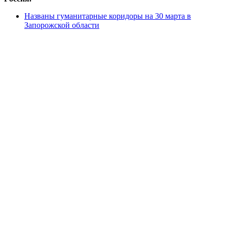
Названы гуманитарные коридоры на 30 марта в
Запорожской области