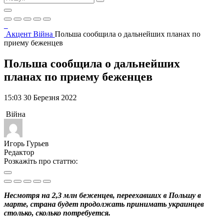
Акцент
Війна
Польша сообщила о дальнейших планах по
приему беженцев
Польша сообщила о дальнейших
планах по приему беженцев
15:03 30 Березня 2022
Війна
Игорь Гурьев
Редактор
Розкажіть про статтю:
Несмотря на 2,3 млн беженцев, переехавших в Польшу в
марте, страна будет продолжать принимать украинцев
столько, сколько потребуется.