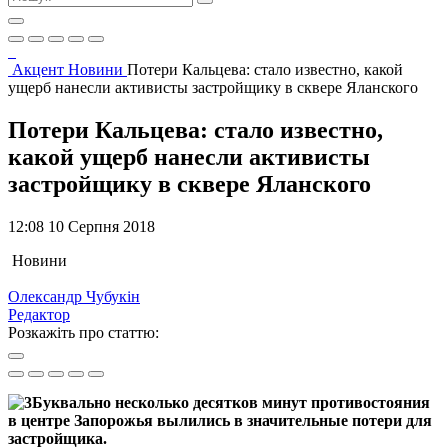
Акцент
Новини
Потери Кальцева: стало известно, какой
ущерб нанесли активисты застройщику в сквере Яланского
Потери Кальцева: стало известно,
какой ущерб нанесли активисты
застройщику в сквере Яланского
12:08 10 Серпня 2018
Новини
Олександр Чубукін
Редактор
Розкажіть про статтю:
Буквально несколько десятков минут противостояния
в центре Запорожья вылились в значительные потери для
застройщика.