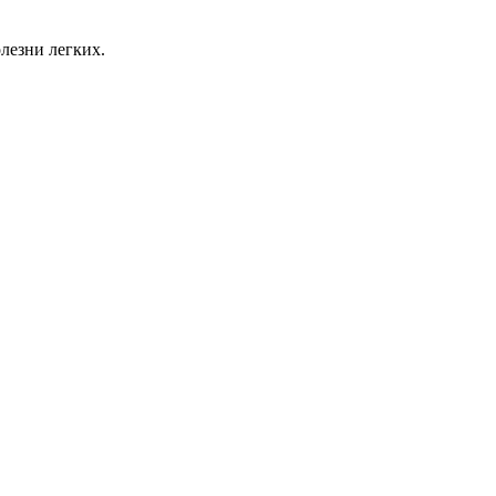
лезни легких.