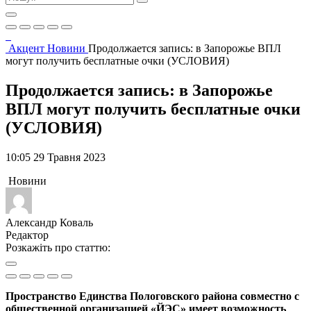
Акцент
Новини
Продолжается запись: в Запорожье ВПЛ
могут получить бесплатные очки (УСЛОВИЯ)
Продолжается запись: в Запорожье
ВПЛ могут получить бесплатные очки
(УСЛОВИЯ)
10:05 29 Травня 2023
Новини
Александр Коваль
Редактор
Розкажіть про статтю:
Пространство Единства Пологовского района совместно с
общественной организацией «ЙЭС» имеет возможность