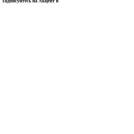
Підписуйтесь на Акцент в