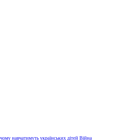
чому навчатимуть українських дітей
Війна