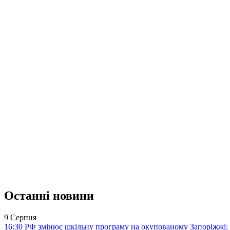
Останні новини
9 Серпня
16:30
РФ змінює шкільну програму на окупованому Запоріжжі: 