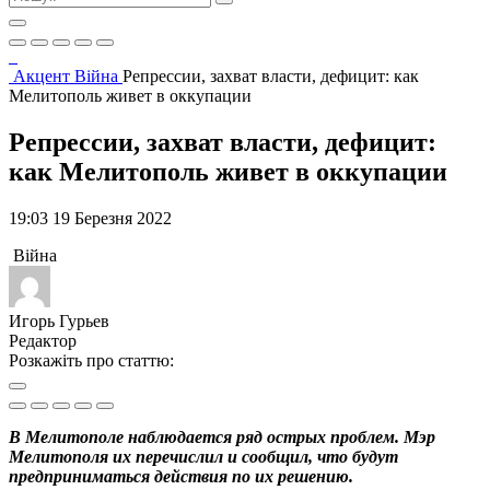
Акцент
Війна
Репрессии, захват власти, дефицит: как
Мелитополь живет в оккупации
Репрессии, захват власти, дефицит:
как Мелитополь живет в оккупации
19:03 19 Березня 2022
Війна
Игорь Гурьев
Редактор
Розкажіть про статтю:
В Мелитополе наблюдается ряд острых проблем. Мэр
Мелитополя их перечислил и сообщил, что будут
предприниматься действия по их решению.