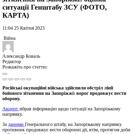
ситуації Генштабу ЗСУ (ФОТО,
КАРТА)
11:04 25 Квітня 2023
Війна
Александр Коваль
Редактор
Розкажіть про статтю:
Російські окупаційні війська здійснили обстріл лінії
бойового зіткнення на Запоріжжі: ворог продовжує вести
оборону.
Акцент
зібрав інформацію щодо ситуації на Запорізькому
напрямку.
За
даними
Генерального штабу, на Запорізькому напрямку
противник продовжує вести оборонні дії, втім, протягом доби