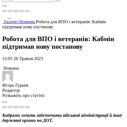
Акцент
Новини
Робота для ВПО і ветеранів: Кабмін
підтримав нову постанову
Робота для ВПО і ветеранів: Кабмін
підтримав нову постанову
12:05 26 Травня 2023
Новини
Игорь Гурьев
Редактор
Розкажіть про статтю:
Кадрами хочуть забезпечити військові адміністрації й інші
державні органи на ДОТ.