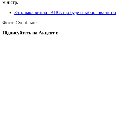
міністр.
Затримка виплат ВПО: що буде із заборгованістю
Фото: Суспільне
Підписуйтесь на Акцент в