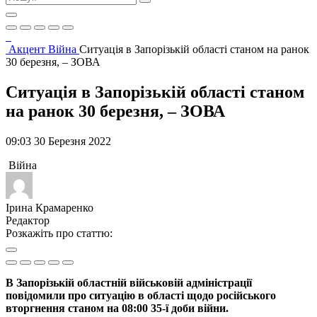
Акцент
Війна
Ситуація в Запорізькій області станом на ранок
30 березня, – ЗОВА
Ситуація в Запорізькій області станом
на ранок 30 березня, – ЗОВА
09:03 30 Березня 2022
Війна
Ірина Крамаренко
Редактор
Розкажіть про статтю:
В Запорізькій областній військовій адміністрації
повідомили про ситуацію в області щодо російського
вторгнення станом на 08:00 35-ї доби війни.