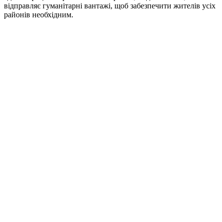
відправляє гуманітарні вантажі, щоб забезпечити жителів усіх
районів необхідним.