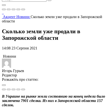
Акцент
Новини
Сколько земли уже продали в Запорожской
области
Сколько земли уже продали в
Запорожской области
14:08 23 Серпня 2021
Новини
Игорь Гурьев
Редактор
Розкажіть про статтю:
В Украине на рынке земли состоянию на конец недели было
заключена 7901 сделка. Из них в Запорожской области 157
сделок.