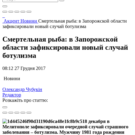
Акцент
Новини
Смертельная рыба: в Запорожской области
зафиксировали новый случай ботулизма
Смертельная рыба: в Запорожской
области зафиксировали новый случай
ботулизма
08:12 27 Грудня 2017
Новини
Олександр Чубукін
Редактор
Розкажіть про статтю:
18 декабря в
Мелитополе зафиксировали очередной случай страшного
заболевания – ботулизма. Мужчину 1981 года рождения