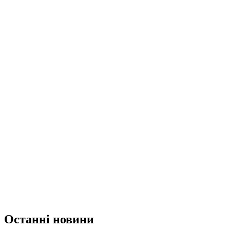
Останні новини