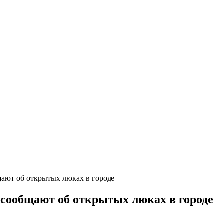
щают об открытых люках в городе
 сообщают об открытых люках в городе