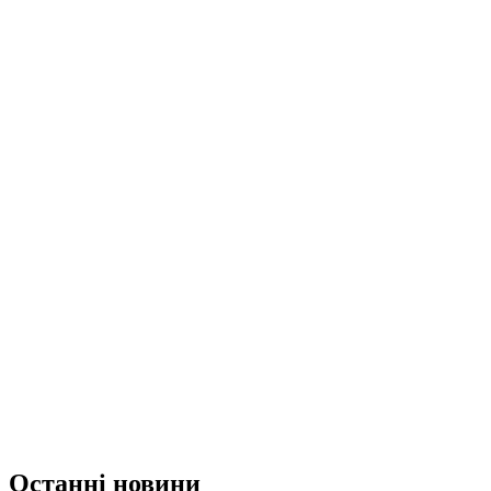
Останні новини