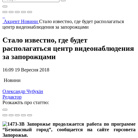
Акцент
Новини
Стало известно, где будет располагаться
центр видеонаблюдения за запорожцами
Стало известно, где будет
располагаться центр видеонаблюдения
за запорожцами
16:09 19 Вересня 2018
Новини
Олександр Чубукін
Редактор
Розкажіть про статтю:
В Запорожье продолжается работа по программе
“Безопасный город”, сообщается на сайте горсовета
Запорожья.