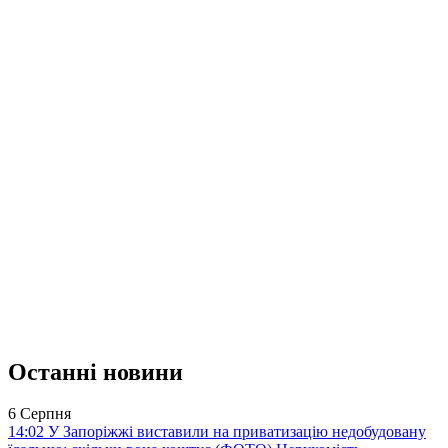
Останні новини
6 Серпня
14:02
У Запоріжжі виставили на приватизацію недобудовану