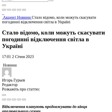
Акцент
Новини
Стало відомо, коли можуть скасувати
погодинні відключення світла в Україні
Стало відомо, коли можуть скасувати
погодинні відключення світла в
Україні
17:01 2 Січня 2023
Новини
Игорь Гурьев
Редактор
Розкажіть про статтю:
Відключення планують продовжувати до кінця
опалювального сезону.