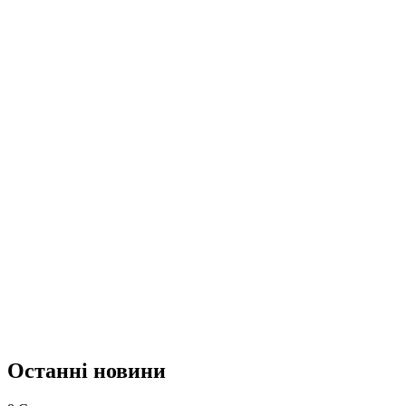
Останні новини