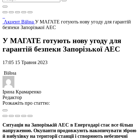
Акцент
Війна
У МАГАТЕ готують нову угоду для гарантій
безпеки Запорізької АЕС
У МАГАТЕ готують нову угоду для
гарантій безпеки Запорізької АЕС
17:05 15 Травня 2023
Війна
Ірина Крамаренко
Редактор
Розкажіть про статтю:
Ситуація на Запорізькій АЕС в Енергодарі стає все більш
напруженою. Окупанти продовжують накопичувати зброю
й вибухівку на території станції і створюють небезпечні