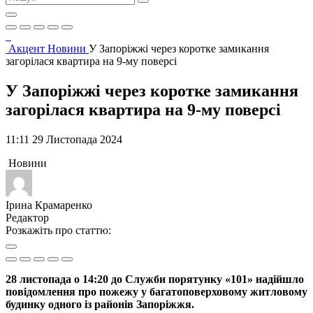
Акцент
Новини
У Запоріжжі через коротке замикання
загорілася квартира на 9-му поверсі
У Запоріжжі через коротке замикання
загорілася квартира на 9-му поверсі
11:11 29 Листопада 2024
Новини
Ірина Крамаренко
Редактор
Розкажіть про статтю:
28 листопада о 14:20 до Служби порятунку «101» надійшло
повідомлення про пожежу у багатоповерховому житловому
будинку одного із районів Запоріжжя.