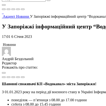
Акцент
Новини
У Запоріжжі інформаційний центр “Водоканал
У Запоріжжі інформаційний центр “Вод
17:01 6 Січня 2023
Новини
Андрій Бездольний
Редактор
Розкажіть про статтю:
Шановні споживачі КП «Водоканал» міста Запоріжжя!
З 01.01.2023 року на період дії воєнного стану в Україні Інфо
понеділок — п’ятниця з 08.00 до 17.00 години
субота з 08.00 до 15.45 години