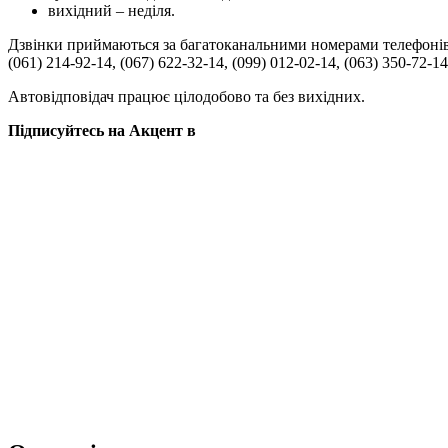
вихідний – неділя.
Дзвінки приймаються за багатоканальними номерами телефонів
(061) 214-92-14, (067) 622-32-14, (099) 012-02-14, (063) 350-72-14
Автовідповідач працює цілодобово та без вихідних.
Підписуйтесь на Акцент в