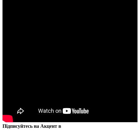
Підписуйтесь на Акцент в