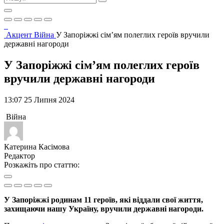
Акцент
Війна
У Запоріжжі сім’ям полеглих героїв вручили
державні нагороди
У Запоріжжі сім’ям полеглих героїв
вручили державні нагороди
13:07 25 Липня 2024
Війна
Катерина Касімова
Редактор
Розкажіть про статтю:
У Запоріжжі родинам 11 героїв, які віддали свої життя,
захищаючи нашу Україну, вручили державні нагороди.